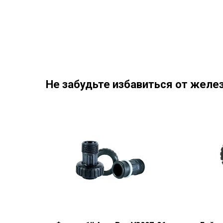
Не забудьте избавиться от желез