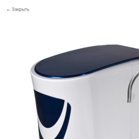
Закрыть