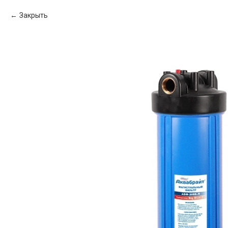
Закрыть