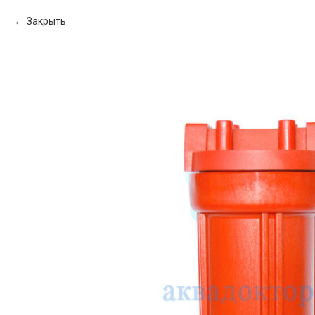
Закрыть