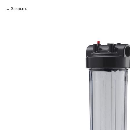
Закрыть