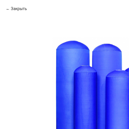
Закрыть